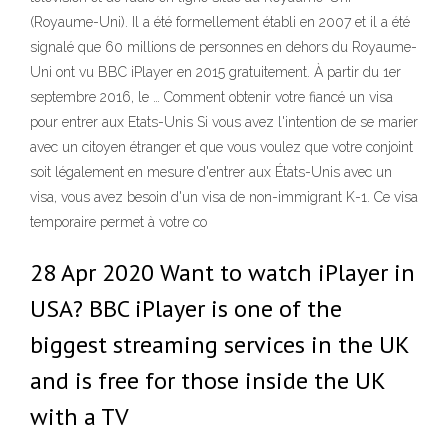
(Royaume-Uni). Il a été formellement établi en 2007 et il a été
signalé que 60 millions de personnes en dehors du Royaume-
Uni ont vu BBC iPlayer en 2015 gratuitement. À partir du 1er
septembre 2016, le … Comment obtenir votre fiancé un visa
pour entrer aux Etats-Unis Si vous avez l'intention de se marier
avec un citoyen étranger et que vous voulez que votre conjoint
soit légalement en mesure d'entrer aux États-Unis avec un
visa, vous avez besoin d'un visa de non-immigrant K-1. Ce visa
temporaire permet à votre co
28 Apr 2020 Want to watch iPlayer in
USA? BBC iPlayer is one of the
biggest streaming services in the UK
and is free for those inside the UK
with a TV