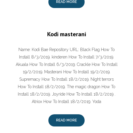
READ MORE
Kodi masterani
Name: Kodi Bae Repository URL: Black Flag How To
Install 8/3/2019. kinderen How To Install 7/3/2019.
Akuala How To Install 6/3/2019. Crackle How To Install
19/2/2019. Masterani How To Install 19/2/2019.
Supremacy How To Install 18/2/2019. Night terrors
How To Install 18/2/2019. The magic dragon How To
Install 18/2/2019. Joyride How To Install 18/2/2019 .
Atriox How To Install 18/2/2019. Yoda
READ MORE