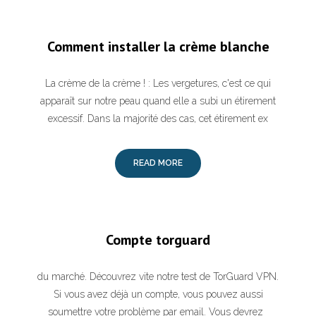
Comment installer la crème blanche
La crème de la crème ! : Les vergetures, c'est ce qui
apparaît sur notre peau quand elle a subi un étirement
excessif. Dans la majorité des cas, cet étirement ex
READ MORE
Compte torguard
du marché. Découvrez vite notre test de TorGuard VPN.
Si vous avez déjà un compte, vous pouvez aussi
soumettre votre problème par email. Vous devrez