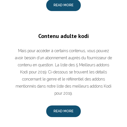
READ MORE
Contenu adulte kodi
Mais pour accéder à certains contenus, vous pouvez
avoir besoin d’un abonnement auprès du fournisseur de
contenu en question. La liste des 5 Meilleurs addons
Kodi pour 2019: Ci-dessous se trouvent les détails
concernant le genre et le référentiel des addons
mentionnés dans notre liste des meilleurs addons Kodi
pour 2019.
READ MORE