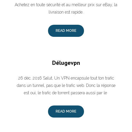
Achetez en toute sécurité et au meilleur prix sur eBay, la
livraison est rapide.
READ MORE
Délugevpn
26 déc. 2016 Salut, Un VPN encapsule tout ton trafic
dans un tunnel, pas que le trafic web. Donc la réponse
est oui, le trafic de torrent passera aussi par le
READ MORE