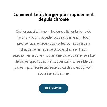
Comment télécharger plus rapidement
depuis chrome
Cocher aussi la ligne « Toujours afficher la barre de
favoris » pour y accéder plus rapidement. 3. Pour
préciser quelle page vous voulez voir apparaitre à
chaque démarrage de Google Chrome, il faut
sélectionner la ligne « Ouvrir une page ou un ensemble
de pages spécifiques » et cliquer sur « Ensemble de
pages » pour écrire l’adresse du ou des sites qui vont
s’ouvrir avec Chrome.
READ MORE