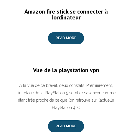
Amazon fire stick se connecter à
lordinateur
READ MORE
Vue de la playstation vpn
À la vue de ce brevet, deux constats. Premièrement,
l’interface de la PlayStation 5 semble s’avancer comme
étant très proche de ce que l’on retrouve sur l’actuelle
PlayStation 4. C
READ MORE