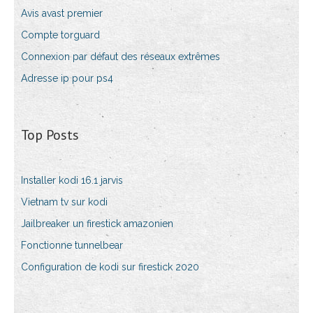
Avis avast premier
Compte torguard
Connexion par défaut des réseaux extrêmes
Adresse ip pour ps4
Top Posts
Installer kodi 16.1 jarvis
Vietnam tv sur kodi
Jailbreaker un firestick amazonien
Fonctionne tunnelbear
Configuration de kodi sur firestick 2020