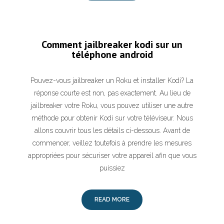
Comment jailbreaker kodi sur un
téléphone android
Pouvez-vous jailbreaker un Roku et installer Kodi? La
réponse courte est non, pas exactement. Au lieu de
jailbreaker votre Roku, vous pouvez utiliser une autre
méthode pour obtenir Kodi sur votre téléviseur. Nous
allons couvrir tous les détails ci-dessous. Avant de
commencer, veillez toutefois à prendre les mesures
appropriées pour sécuriser votre appareil afin que vous
puissiez
READ MORE