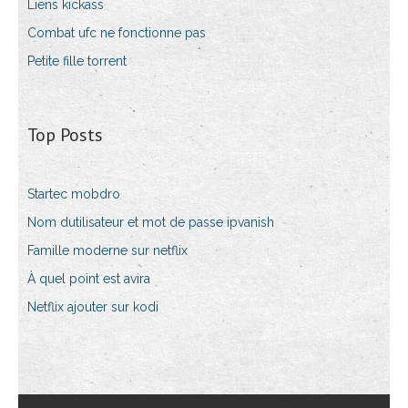
Liens kickass
Combat ufc ne fonctionne pas
Petite fille torrent
Top Posts
Startec mobdro
Nom dutilisateur et mot de passe ipvanish
Famille moderne sur netflix
À quel point est avira
Netflix ajouter sur kodi